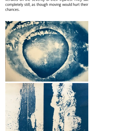
completely still, as though moving would hurt their 
chances.