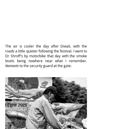
The air is cooler the day after Diwali, with the 
roads a little quieter following the festival. I went to 
Dr Shroff’s by motorbike that day with the smoke 
levels being nowhere near what I remember. 
Namaste
 to the security guard at the gate.