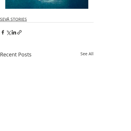
SEVĀ STORIES
Recent Posts
See All